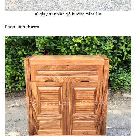
tủ giày tự nhiên gỗ hương xám 1m
Theo kích thước