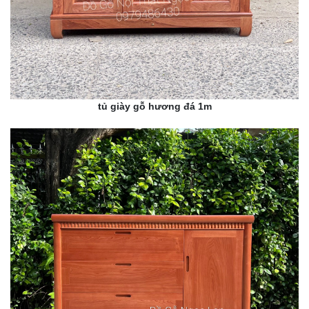
tủ giày gỗ hương đá 1m