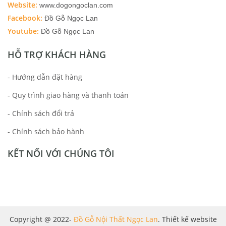
Website:
www.dogongoclan.com
Facebook:
Đồ Gỗ Ngọc Lan
Youtube:
Đồ Gỗ Ngọc Lan
HỖ TRỢ KHÁCH HÀNG
- Hướng dẫn đặt hàng
- Quy trình giao hàng và thanh toán
- Chính sách đổi trả
- Chính sách bảo hành
KẾT NỐI VỚI CHÚNG TÔI
Copyright @ 2022-
Đồ Gỗ Nội Thất Ngọc Lan
. Thiết kế website