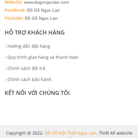
Website:
www.dogongoclan.com
Facebook:
Đồ Gỗ Ngọc Lan
Youtube:
Đồ Gỗ Ngọc Lan
HỖ TRỢ KHÁCH HÀNG
- Hướng dẫn đặt hàng
- Quy trình giao hàng và thanh toán
- Chính sách đổi trả
- Chính sách bảo hành
KẾT NỐI VỚI CHÚNG TÔI
Copyright @ 2022-
Đồ Gỗ Nội Thất Ngọc Lan
. Thiết kế website