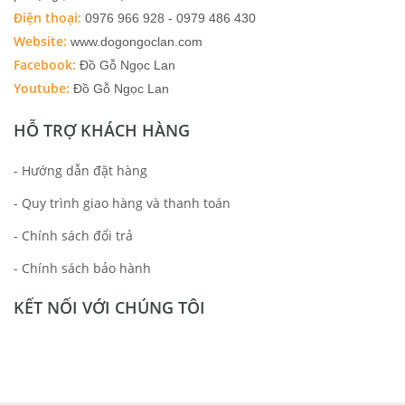
Điện thoại:
0976 966 928 - 0979 486 430
Website:
www.dogongoclan.com
Facebook:
Đồ Gỗ Ngọc Lan
Youtube:
Đồ Gỗ Ngọc Lan
HỖ TRỢ KHÁCH HÀNG
- Hướng dẫn đặt hàng
- Quy trình giao hàng và thanh toán
- Chính sách đổi trả
- Chính sách bảo hành
KẾT NỐI VỚI CHÚNG TÔI