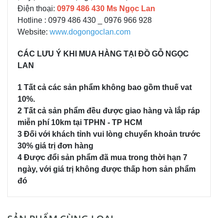
Điện thoại:
0979 486 430 Ms Ngọc Lan
Hotline : 0979 486 430 _ 0976 966 928
Website:
www.dogongoclan.com
CÁC LƯU Ý KHI MUA HÀNG TẠI ĐỒ GỖ NGỌC
LAN
1 Tất cả các sản phẩm không bao gồm thuế vat
10%.
2 Tất cả sản phẩm đều được giao hàng và lắp ráp
miễn phí 10km tại TPHN - TP HCM
3 Đối với khách tỉnh vui lòng chuyển khoản trước
30% giá trị đơn hàng
4 Được đổi sản phẩm đã mua trong thời hạn 7
ngày, với giá trị không được thấp hơn sản phẩm
đó