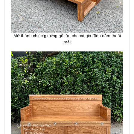
Mở thành chiếc giường gỗ lớn cho cả gia đình nằm thoải
mái