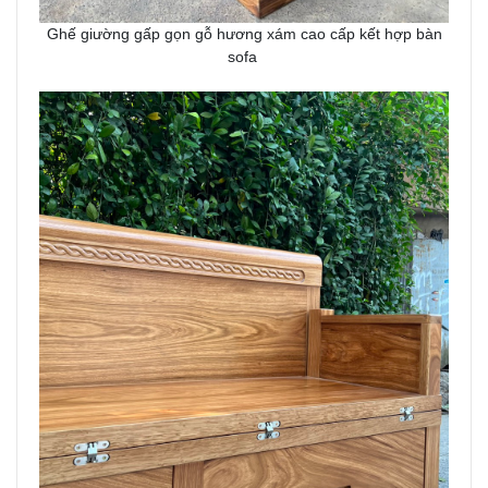
Ghế giường gấp gọn gỗ hương xám cao cấp kết hợp bàn
sofa