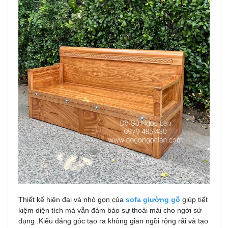
Thiết kế hiện đại và nhỏ gọn của
sofa giường gỗ
giúp tiết
kiệm diện tích mà vẫn đảm bảo sự thoải mái cho ngời sử
dụng .Kiểu dáng góc tạo ra không gian ngồi rộng rãi và tạo