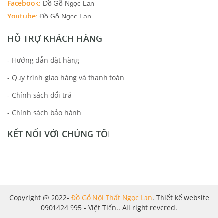
Facebook:
Đồ Gỗ Ngọc Lan
Youtube:
Đồ Gỗ Ngọc Lan
HỖ TRỢ KHÁCH HÀNG
- Hướng dẫn đặt hàng
- Quy trình giao hàng và thanh toán
- Chính sách đổi trả
- Chính sách bảo hành
KẾT NỐI VỚI CHÚNG TÔI
Copyright @ 2022-
Đồ Gỗ Nội Thất Ngọc Lan
. Thiết kế website
0901424 995 - Việt Tiến.. All right revered.